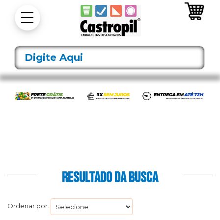
RESULTADO DA BUSCA
Ordenar por: