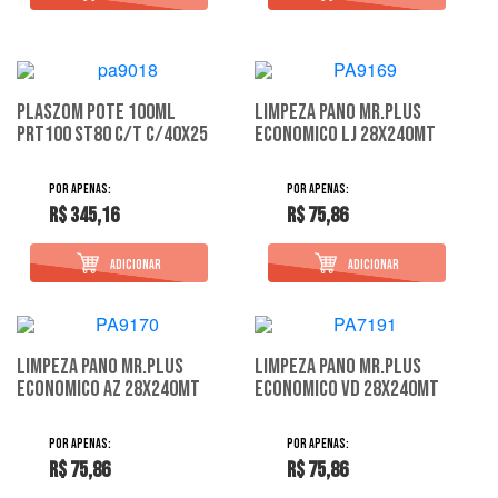
Plaszom Pote 100Ml
Limpeza Pano Mr.Plus
Prt100 St80 C/T C/40X25
Economico Lj 28X240Mt
R$ 345,16
R$ 75,86
Limpeza Pano Mr.Plus
Limpeza Pano Mr.Plus
Economico Az 28X240Mt
Economico Vd 28X240Mt
R$ 75,86
R$ 75,86