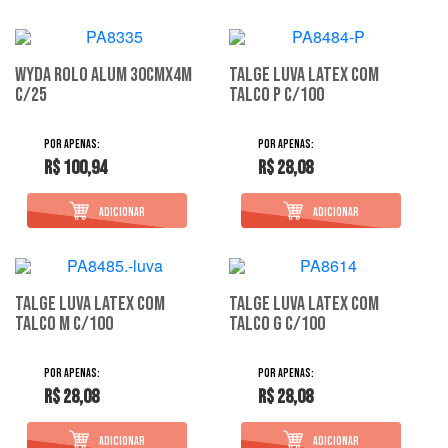
Wyda Rolo Alum 30Cmx4M
Talge Luva Latex Com
C/25
Talco P C/100
R$ 100,94
R$ 28,08
Talge Luva Latex Com
Talge Luva Latex Com
Talco M C/100
Talco G C/100
R$ 28,08
R$ 28,08