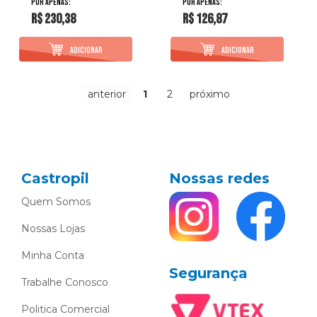
R$ 230,38
R$ 126,87
anterior
1
2
próximo
Castropil
Nossas redes
Quem Somos
Nossas Lojas
Minha Conta
Segurança
Trabalhe Conosco
Politica Comercial