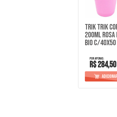
Trik Trik Co
200Ml Rosa 
Bio C/40X50
R$ 284,50