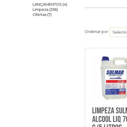
LANÇAMENTOS (4)
Limpeza (256)
Ofertas (7)
Ordenar por:
Limpeza Su
Alcool Liq 7