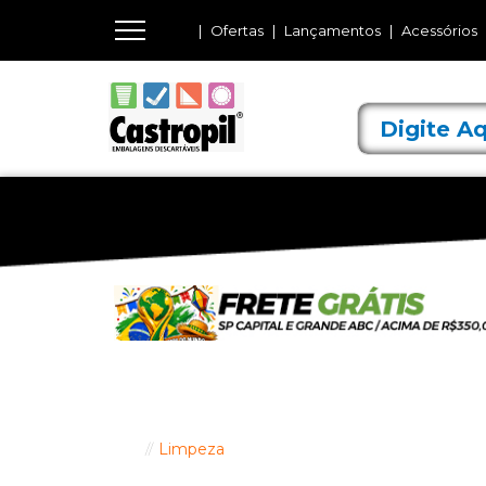
Ofertas
Lançamentos
Acessórios
Limpeza