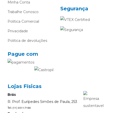
Minha Conta
Segurança
Trabalhe Conosco
Politica Comercial
Privacidade
Politica de devoluções
Pague com
Lojas Físicas
Brás
R. Prof. Eurípedes Simões de Paula, 253
Tel: (11) 3311-7188