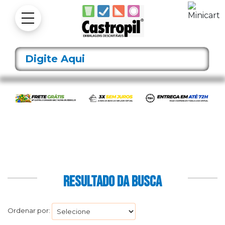
RESULTADO DA BUSCA
Ordenar por: