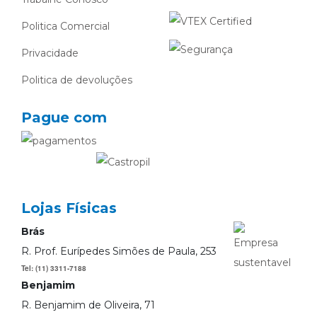
Politica Comercial
Privacidade
Politica de devoluções
Pague com
Lojas Físicas
Brás
R. Prof. Eurípedes Simões de Paula, 253
Tel: (11) 3311-7188
Benjamim
R. Benjamim de Oliveira, 71