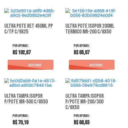
ULTRA POTE RET 450ML PP
ULTRA POTE ISOPOR 200ML
C/TP C/9X25
TERMICO MR-200 C/8X50
R$ 192,87
R$ 65,97
ULTRA TAMPA ISOPOR
ULTRA TAMPA ISOPOR
P/POTE MR-500 C/8X50
P/POTE MR-200/300
C/8X50
R$ 70,19
R$ 66,83