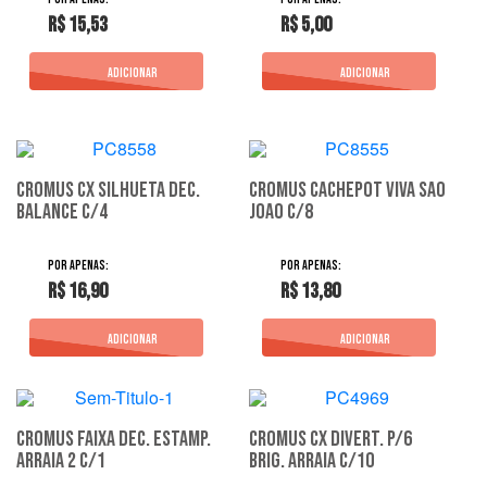
R$ 15,53
R$ 5,00
Cromus Cx Silhueta Dec.
Cromus Cachepot Viva Sao
Balance C/4
Joao C/8
R$ 16,90
R$ 13,80
Cromus Faixa Dec. Estamp.
Cromus Cx Divert. P/6
Arraia 2 C/1
Brig. Arraia C/10