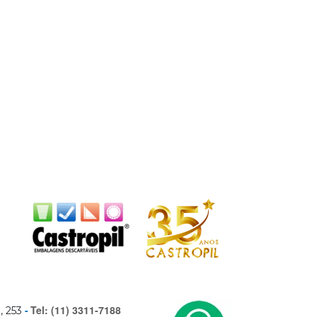
Tel: (11) 3311-7188
, 253