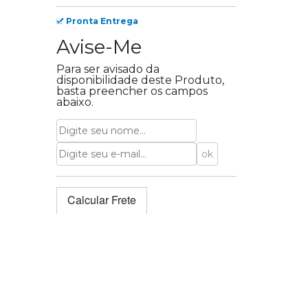
Pronta Entrega
Avise-Me
Para ser avisado da
disponibilidade deste Produto,
basta preencher os campos
abaixo.
Calcular Frete