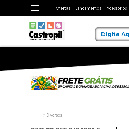
Ofertas
Lançamentos
Acessórios
Diversos