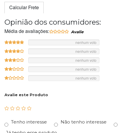
Calcular Frete
Opinião dos consumidores:
Média de avaliações:
nenhum voto
nenhum voto
nenhum voto
nenhum voto
nenhum voto
Avalie este Produto
Tenho interesse
Não tenho interesse
Já tenho esse produto