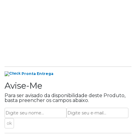
Pronta Entrega
Avise-Me
Para ser avisado da disponibilidade deste Produto,
basta preencher os campos abaixo.