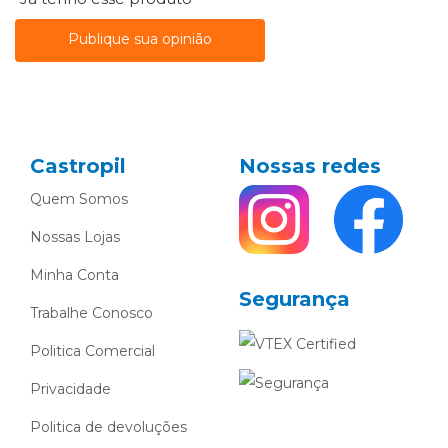
Publique sua opinião
Castropil
Nossas redes
Quem Somos
Nossas Lojas
Minha Conta
Segurança
Trabalhe Conosco
Politica Comercial
Privacidade
Politica de devoluções