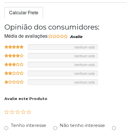
Calcular Frete
Opinião dos consumidores:
Média de avaliações:
nenhum voto
nenhum voto
nenhum voto
nenhum voto
nenhum voto
Avalie este Produto
Tenho interesse
Não tenho interesse