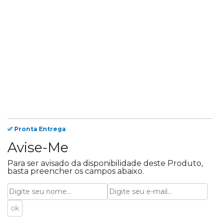
Pronta Entrega
Avise-Me
Para ser avisado da disponibilidade deste Produto,
basta preencher os campos abaixo.