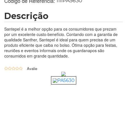
Código de Referência:
11llPA5630
Descrição
Santepel é a melhor opção para os consumidores que prezam
por um excelente custo-benefício. Contando com a garantia de
qualidade Santher, Santepel é ideal para quem precisa de um
produto eficiente que caiba no bolso. Ótima opção para festas,
reuniões e eventos informais onde os guardanapos são
consumidos em grande quantidade.
0