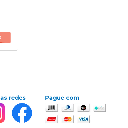
as redes
Pague com