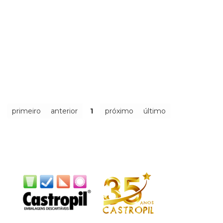
primeiro
anterior
1
próximo
último