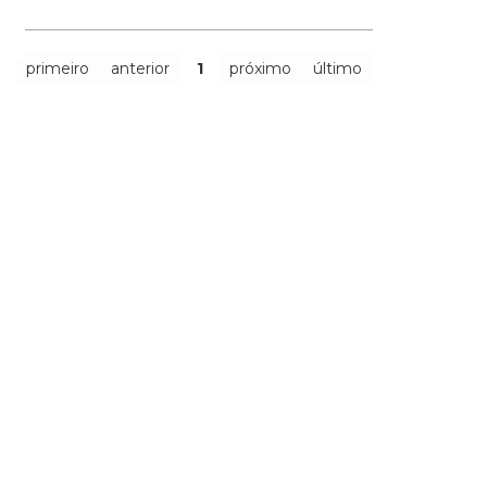
primeiro
anterior
1
próximo
último