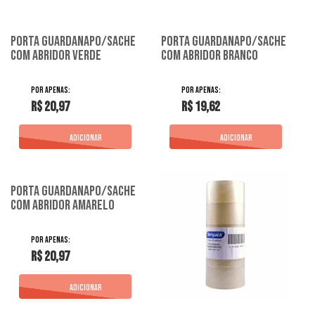
Porta Guardanapo/Sache
Porta Guardanapo/Sache
Com Abridor Verde
Com Abridor Branco
R$ 20,97
R$ 19,62
Porta Guardanapo/Sache
Com Abridor Amarelo
R$ 20,97