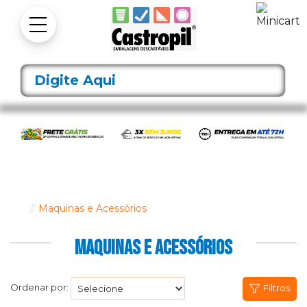
Maquinas e Acessórios
MAQUINAS E ACESSÓRIOS
Ordenar por:
Filtros