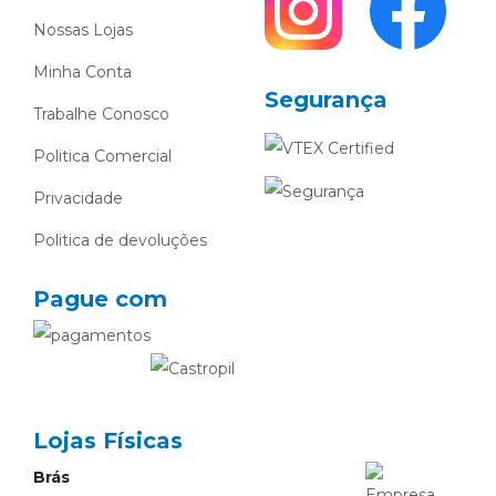
Nossas Lojas
Minha Conta
Segurança
Trabalhe Conosco
Politica Comercial
Privacidade
Politica de devoluções
Pague com
Lojas Físicas
Brás