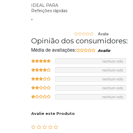
IDEAL PARA
Refeições rápidas
"
0
Opinião dos consumidores:
Média de avaliações:
nenhum voto
nenhum voto
nenhum voto
nenhum voto
nenhum voto
Avalie este Produto