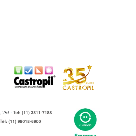
Tel: (11) 3311-7188
, 253
Tel: (11) 99018-6900