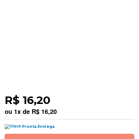
R$ 16,20
ou
1
x
de
R$ 16,20
Pronta Entrega