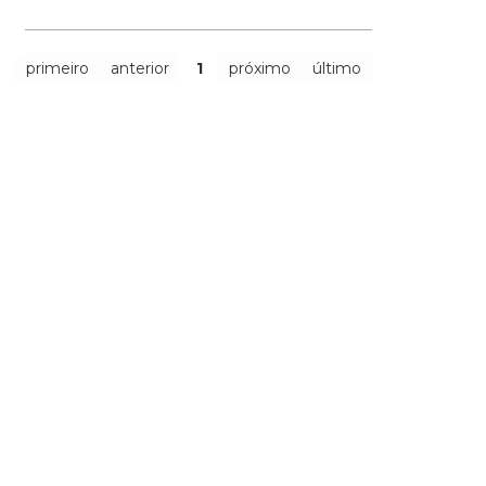
primeiro
anterior
1
próximo
último