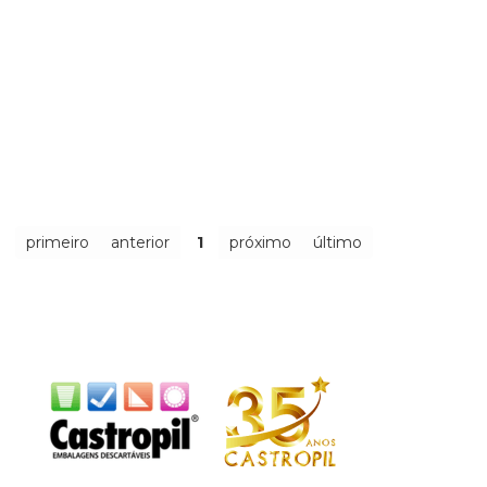
primeiro
anterior
1
próximo
último