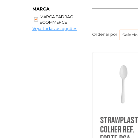
MARCA
MARCA PADRAO
ECOMMERCE
Veja todas as opções
Ordenar por:
Strawplast
Colher Ref.