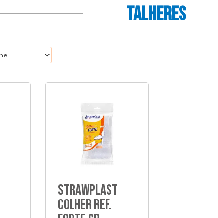
TALHERES
Strawplast
Colher Ref.