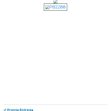
Pronta Entrega