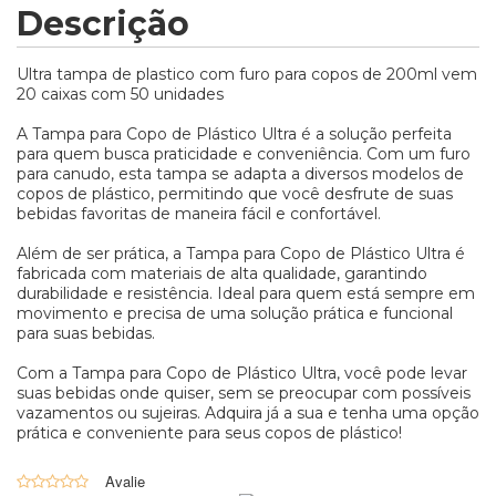
Descrição
Ultra tampa de plastico com furo para copos de 200ml vem
20 caixas com 50 unidades
A Tampa para Copo de Plástico Ultra é a solução perfeita
para quem busca praticidade e conveniência. Com um furo
para canudo, esta tampa se adapta a diversos modelos de
copos de plástico, permitindo que você desfrute de suas
bebidas favoritas de maneira fácil e confortável.
Além de ser prática, a Tampa para Copo de Plástico Ultra é
fabricada com materiais de alta qualidade, garantindo
durabilidade e resistência. Ideal para quem está sempre em
movimento e precisa de uma solução prática e funcional
para suas bebidas.
Com a Tampa para Copo de Plástico Ultra, você pode levar
suas bebidas onde quiser, sem se preocupar com possíveis
vazamentos ou sujeiras. Adquira já a sua e tenha uma opção
prática e conveniente para seus copos de plástico!
0