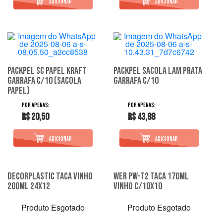
PACKPEL SC PAPEL KRAFT
PACKPEL SACOLA LAM PRATA
GARRAFA C/10 (SACOLA
GARRAFA C/10
PAPEL)
R$ 20,50
R$ 43,88
Decorplastic Taca Vinho
Wer Pw-T2 Taca 170Ml
200Ml 24X12
Vinho C/10X10
Produto Esgotado
Produto Esgotado