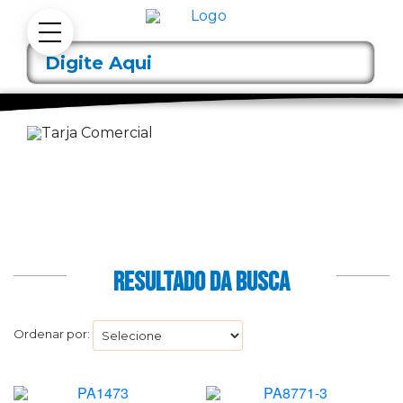
RESULTADO DA BUSCA
Ordenar por: