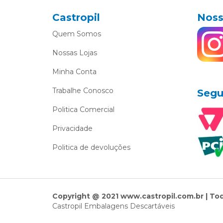
Castropil
Noss
Quem Somos
Nossas Lojas
Minha Conta
Trabalhe Conosco
Segu
Politica Comercial
Privacidade
Politica de devoluções
Copyright @ 2021 www.castropil.com.br | To
Castropil Embalagens Descartáveis