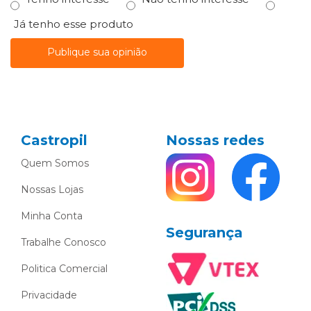
Já tenho esse produto
Publique sua opinião
Castropil
Nossas redes
Quem Somos
Nossas Lojas
Minha Conta
Segurança
Trabalhe Conosco
Politica Comercial
Privacidade