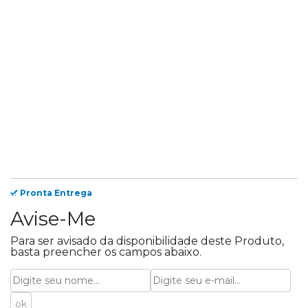
Pronta Entrega
Avise-Me
Para ser avisado da disponibilidade deste Produto,
basta preencher os campos abaixo.