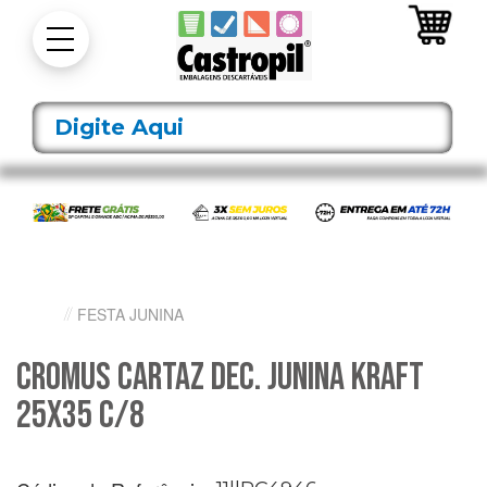
FESTA JUNINA
Cromus Cartaz Dec. Junina Kraft
25X35 C/8