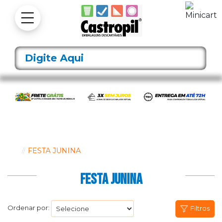
FESTA JUNINA
FESTA JUNINA
Ordenar por:
Filtros