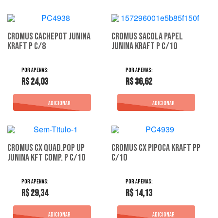
Cromus Cachepot Junina
Cromus Sacola Papel
Kraft P C/8
Junina Kraft P C/10
R$ 24,03
R$ 36,62
Cromus Cx Quad.Pop Up
Cromus Cx Pipoca Kraft Pp
Junina Kft Comp. P C/10
C/10
R$ 29,34
R$ 14,13