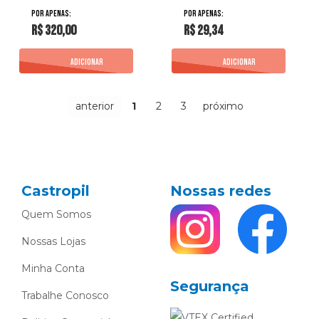
R$ 320,00
R$ 29,34
anterior
1
2
3
próximo
Castropil
Nossas redes
Quem Somos
Nossas Lojas
Minha Conta
Segurança
Trabalhe Conosco