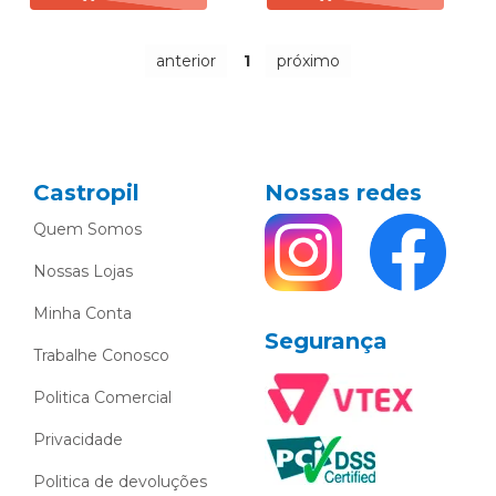
anterior
1
próximo
Castropil
Nossas redes
Quem Somos
Nossas Lojas
Minha Conta
Segurança
Trabalhe Conosco
Politica Comercial
Privacidade
Politica de devoluções