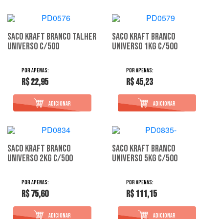
Saco Kraft Branco Talher
Saco Kraft Branco
Universo C/500
Universo 1Kg C/500
R$ 22,95
R$ 45,23
Saco Kraft Branco
Saco Kraft Branco
Universo 2Kg C/500
Universo 5Kg C/500
R$ 75,60
R$ 111,15